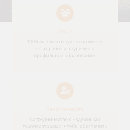
Опыт
100% наших сотрудников имеют
опыт работы в туризме и
профильное образование.
Безопасность
Сотрудничество с надежными
туроператорами, чтобы обеспечить