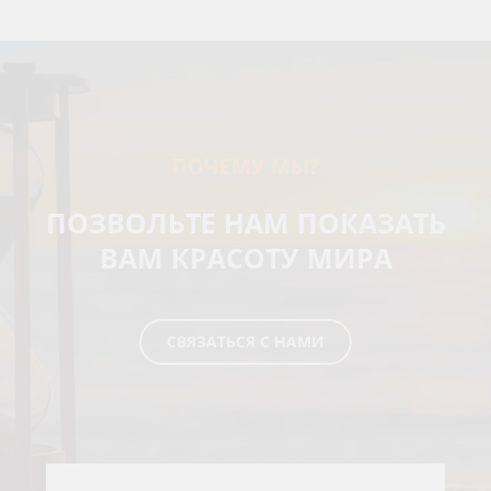
ПОЧЕМУ МЫ?
ПОЗВОЛЬТЕ НАМ ПОКАЗАТЬ
ВАМ КРАСОТУ МИРА
СВЯЗАТЬСЯ С НАМИ