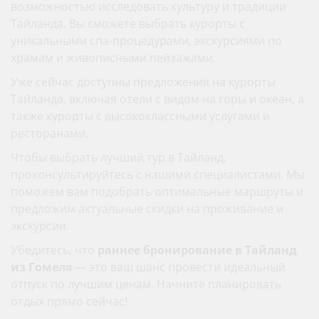
возможностью исследовать культуру и традиции
Тайланда. Вы сможете выбрать курорты с
уникальными спа-процедурами, экскурсиями по
храмам и живописными пейзажами.
Уже сейчас доступны предложения на курорты
Тайланда, включая отели с видом на горы и океан, а
также курорты с высококлассными услугами и
ресторанами.
Чтобы выбрать лучший тур в Тайланд,
проконсультируйтесь с нашими специалистами. Мы
поможем вам подобрать оптимальные маршруты и
предложим актуальные скидки на проживание и
экскурсии.
Убедитесь, что
раннее бронирование в Тайланд
из Гомеля
— это ваш шанс провести идеальный
отпуск по лучшим ценам. Начните планировать
отдых прямо сейчас!