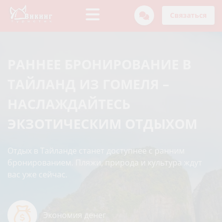
Связаться
РАННЕЕ БРОНИРОВАНИЕ В
ТАЙЛАНД ИЗ ГОМЕЛЯ –
НАСЛАЖДАЙТЕСЬ
ЭКЗОТИЧЕСКИМ ОТДЫХОМ
Отдых в Тайланде станет доступнее с ранним
бронированием. Пляжи, природа и культура ждут
вас уже сейчас.
Экономия денег