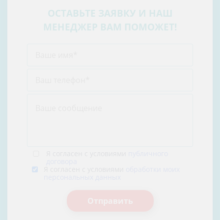
ОСТАВЬТЕ ЗАЯВКУ И НАШ
МЕНЕДЖЕР ВАМ ПОМОЖЕТ!
Я согласен с условиями
публичного
договора
Я согласен с условиями
обработки моих
персональных данных
Отправить