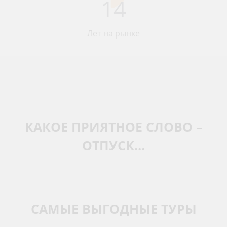
14
Лет на рынке
КАКОЕ ПРИЯТНОЕ СЛОВО –
ОТПУСК…
САМЫЕ ВЫГОДНЫЕ ТУРЫ