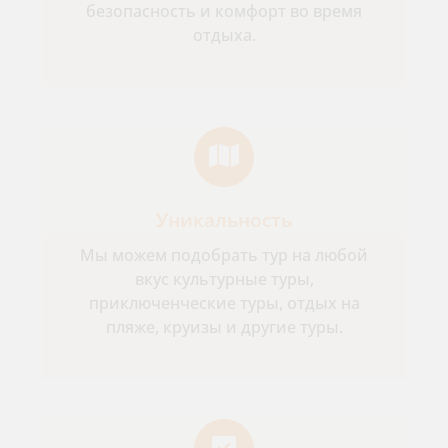
безопасность и комфорт во время
отдыха.
Уникальность
Мы можем подобрать тур на любой
вкус культурные туры,
приключенческие туры, отдых на
пляже, круизы и другие туры.