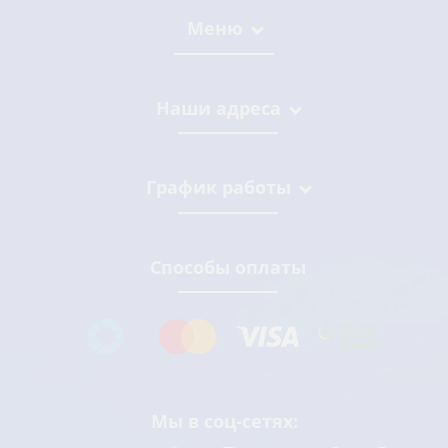
Меню
Наши адреса
График работы
Способы оплаты
Мы в соц-сетях: