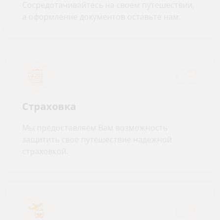
Сосредотачивайтесь на своем путешествии,
а оформление документов оставьте нам.
03
Страховка
Мы предоставляем Вам возможность
защитить свое путешествие надежной
страховкой.
04