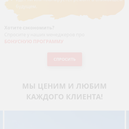
будущем.
Хотите сэкономить?
Спросите у наших менеджеров про
БОНУСНУЮ ПРОГРАММУ
СПРОСИТЬ
МЫ ЦЕНИМ И ЛЮБИМ
КАЖДОГО КЛИЕНТА!