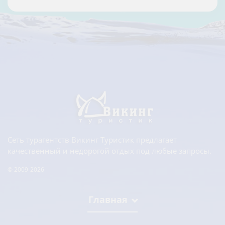
Сеть турагентств Викинг Туристик предлагает
качественный и недорогой отдых под любые запросы.
© 2009-2026
Главная