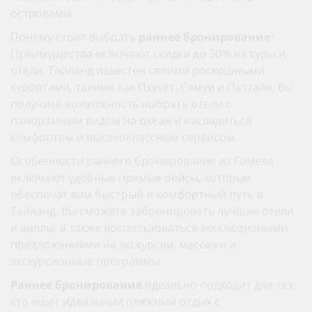
островами.
Почему стоит выбрать
раннее бронирование
?
Преимущества включают скидки до 30% на туры и
отели. Тайланд известен своими роскошными
курортами, такими как Пхукет, Самуи и Паттайя. Вы
получите возможность выбрать отели с
панорамным видом на океан и насладиться
комфортом и высококлассным сервисом.
Особенности раннего бронирования из Гомеля
включают удобные прямые рейсы, которые
обеспечат вам быстрый и комфортный путь в
Тайланд. Вы сможете забронировать лучшие отели
и виллы, а также воспользоваться эксклюзивными
предложениями на экскурсии, массажи и
экскурсионные программы.
Раннее бронирование
идеально подходит для тех,
кто ищет идеальный пляжный отдых с