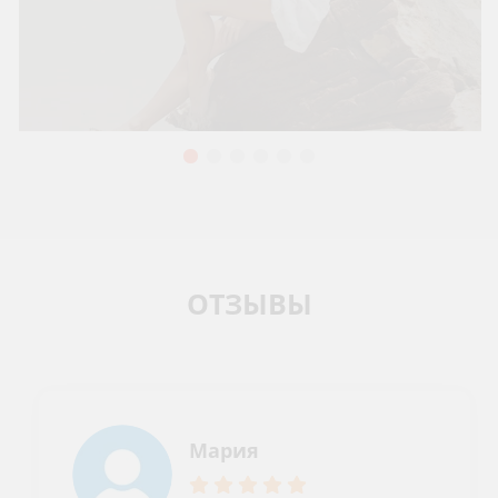
ОТЗЫВЫ
Мария