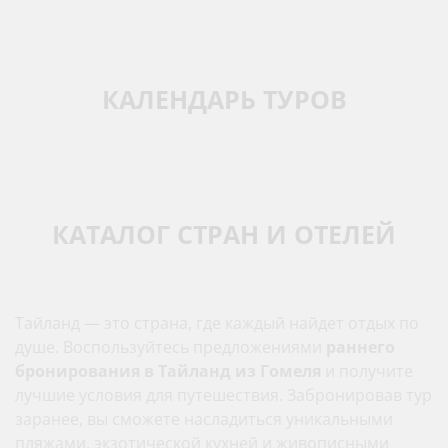
КАЛЕНДАРЬ ТУРОВ
КАТАЛОГ СТРАН И ОТЕЛЕЙ
Тайланд — это страна, где каждый найдет отдых по
душе. Воспользуйтесь предложениями
раннего
бронирования в Тайланд из Гомеля
и получите
лучшие условия для путешествия. Забронировав тур
заранее, вы сможете насладиться уникальными
пляжами, экзотической кухней и живописными