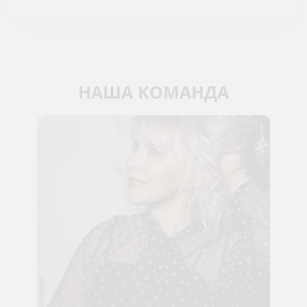
НАША КОМАНДА