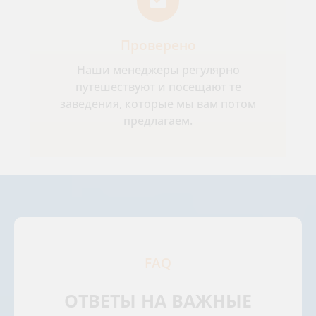
Проверено
Наши менеджеры регулярно
путешествуют и посещают те
заведения, которые мы вам потом
предлагаем.
FAQ
ОТВЕТЫ НА ВАЖНЫЕ