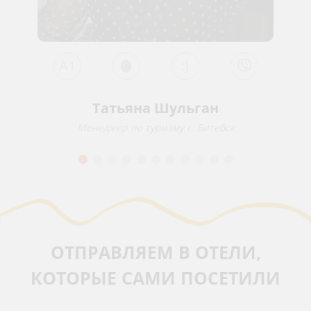
A1
:)
Татьяна Шульган
Менеджер по туризму г. Витебск
ОТПРАВЛЯЕМ В ОТЕЛИ,
КОТОРЫЕ САМИ ПОСЕТИЛИ