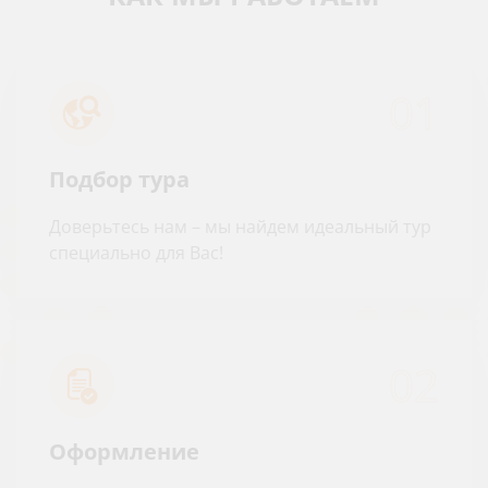
01
Подбор тура
Доверьтесь нам – мы найдем идеальный тур
специально для Вас!
02
Оформление