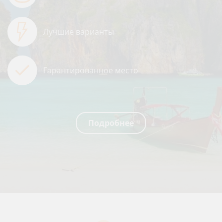
Лучшие варианты
Гарантированное место
Подробнее