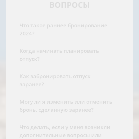
ВОПРОСЫ
Что такое раннее бронирование
2024?
Когда начинать планировать
отпуск?
Как забронировать отпуск
заранее?
Могу ли я изменить или отменить
бронь, сделанную заранее?
Что делать, если у меня возникли
дополнительные вопросы или