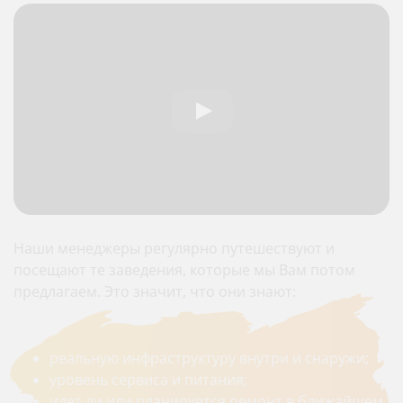
Наши менеджеры регулярно путешествуют и
посещают те заведения, которые мы Вам потом
предлагаем. Это значит, что они знают:
реальную инфраструктуру внутри и снаружи;
уровень сервиса и питания;
идет ли или планируется ремонт в ближайшем