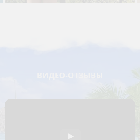
ВИДЕО-ОТЗЫВЫ