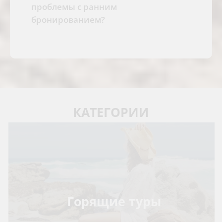
проблемы с ранним
бронированием?
КАТЕГОРИИ
Горящие туры