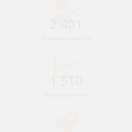
2 401
Довольных клиентов
1 510
Заказов выполнено