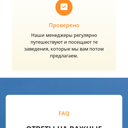
Проверено
Наши менеджеры регулярно
путешествуют и посещают те
заведения, которые мы вам потом
предлагаем.
FAQ