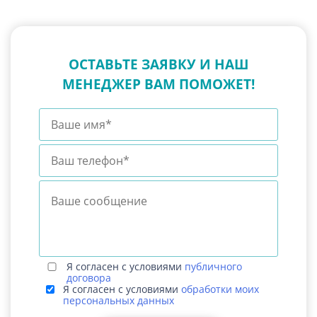
ОСТАВЬТЕ ЗАЯВКУ И НАШ
МЕНЕДЖЕР ВАМ ПОМОЖЕТ!
Я согласен с условиями
публичного
договора
Я согласен с условиями
обработки моих
персональных данных