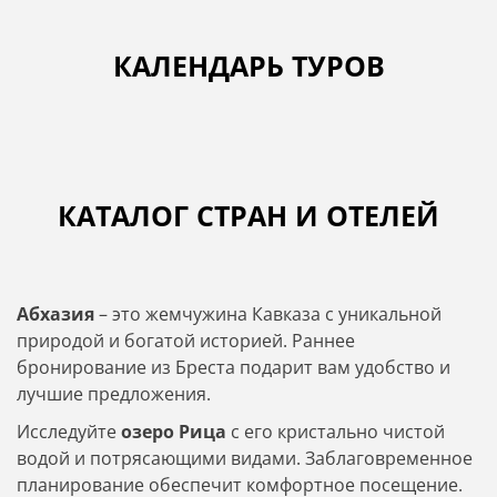
КАЛЕНДАРЬ ТУРОВ
КАТАЛОГ СТРАН И ОТЕЛЕЙ
Абхазия
– это жемчужина Кавказа с уникальной
природой и богатой историей. Раннее
бронирование из Бреста подарит вам удобство и
лучшие предложения.
Исследуйте
озеро Рица
с его кристально чистой
водой и потрясающими видами. Заблаговременное
планирование обеспечит комфортное посещение.