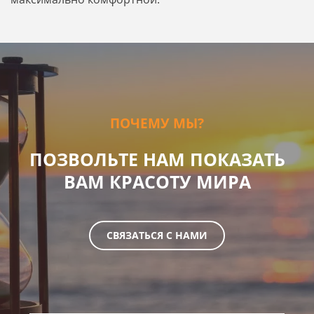
ПОЧЕМУ МЫ?
ПОЗВОЛЬТЕ НАМ ПОКАЗАТЬ
ВАМ КРАСОТУ МИРА
СВЯЗАТЬСЯ С НАМИ