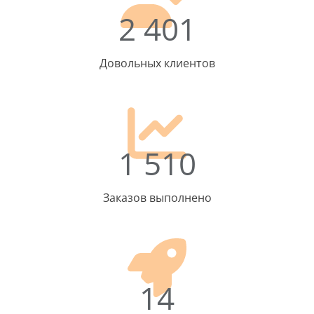
2 401
Довольных клиентов
1 510
Заказов выполнено
14