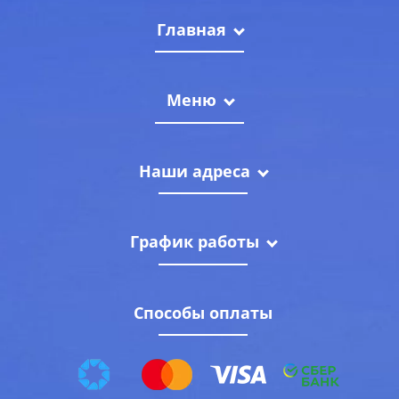
Главная
Меню
Наши адреса
График работы
Способы оплаты