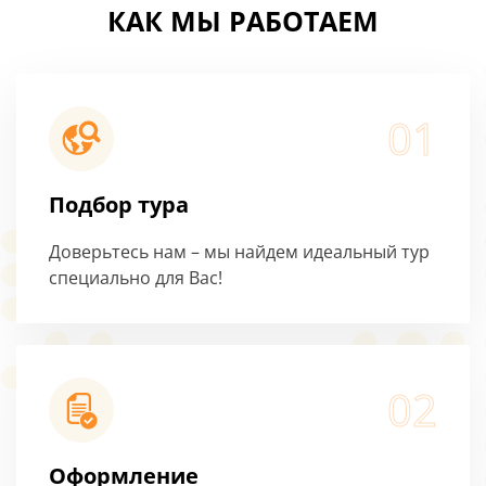
КАК МЫ РАБОТАЕМ
01
Подбор тура
Доверьтесь нам – мы найдем идеальный тур
специально для Вас!
02
Оформление