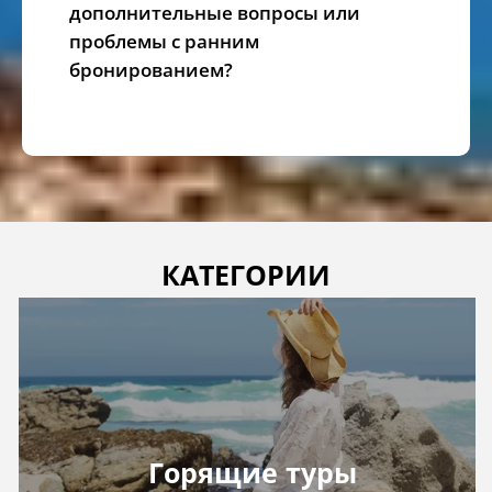
дополнительные вопросы или
проблемы с ранним
бронированием?
КАТЕГОРИИ
Горящие туры