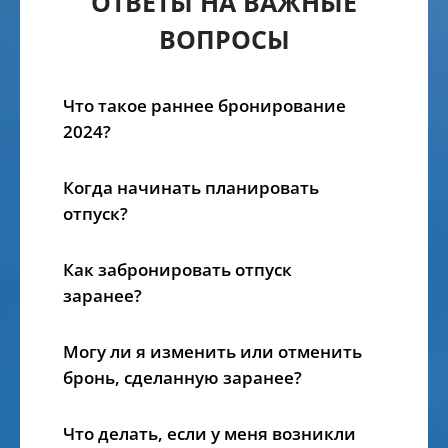
ОТВЕТЫ НА ВАЖНЫЕ
ВОПРОСЫ
Что такое раннее бронирование
2024?
Когда начинать планировать
отпуск?
Как забронировать отпуск
заранее?
Могу ли я изменить или отменить
бронь, сделанную заранее?
Что делать, если у меня возникли