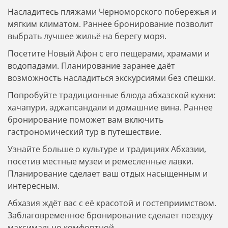
Насладитесь пляжами Черноморского побережья и
мягким климатом. Раннее бронирование позволит
выбрать лучшее жильё на берегу моря.
Посетите Новый Афон с его пещерами, храмами и
водопадами. Планирование заранее даёт
возможность насладиться экскурсиями без спешки.
Попробуйте традиционные блюда абхазской кухни:
хачапури, аджапсандали и домашние вина. Раннее
бронирование поможет вам включить
гастрономический тур в путешествие.
Узнайте больше о культуре и традициях Абхазии,
посетив местные музеи и ремесленные лавки.
Планирование сделает ваш отдых насыщенным и
интересным.
Абхазия ждёт вас с её красотой и гостеприимством.
Заблаговременное бронирование сделает поездку
максимально комфортной.