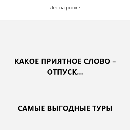
Лет на рынке
КАКОЕ ПРИЯТНОЕ СЛОВО –
ОТПУСК…
САМЫЕ ВЫГОДНЫЕ ТУРЫ