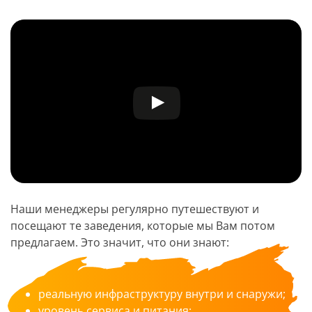
Наши менеджеры регулярно путешествуют и
посещают те заведения, которые мы Вам потом
предлагаем. Это значит, что они знают:
реальную инфраструктуру внутри и снаружи;
уровень сервиса и питания;