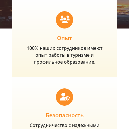
Опыт
100% наших сотрудников имеют
опыт работы в туризме и
профильное образование.
Безопасность
Сотрудничество с надежными