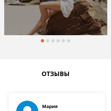
ОТЗЫВЫ
Мария