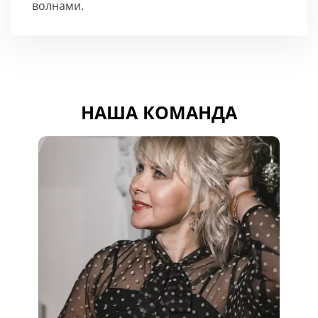
волнами.
НАША КОМАНДА