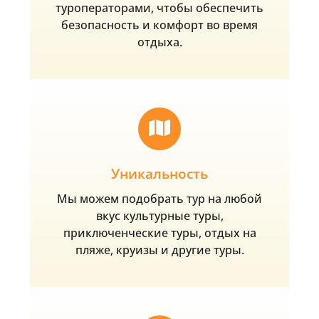
туроператорами, чтобы обеспечить
безопасность и комфорт во время
отдыха.
Уникальность
Мы можем подобрать тур на любой
вкус культурные туры,
приключенческие туры, отдых на
пляже, круизы и другие туры.