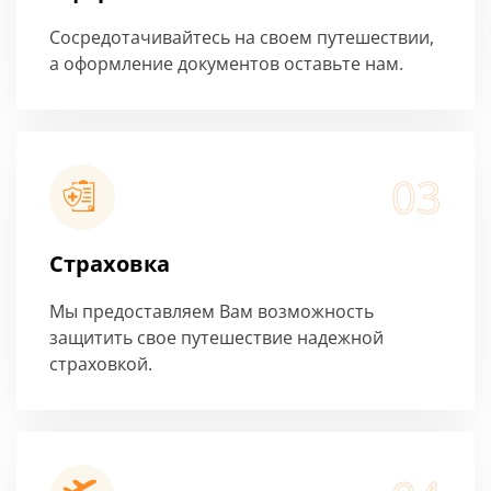
Сосредотачивайтесь на своем путешествии,
а оформление документов оставьте нам.
03
Страховка
Мы предоставляем Вам возможность
защитить свое путешествие надежной
страховкой.