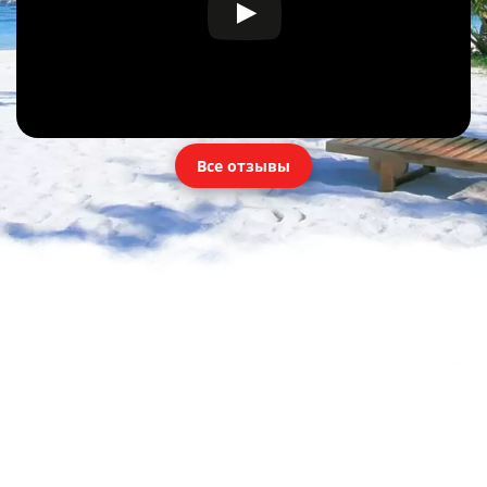
Все отзывы
НЕ НАШЛИ ПОДХОДЯЩИЙ ТУР?