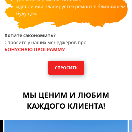
идет ли или планируется ремонт в ближайшем
будущем.
Хотите сэкономить?
Спросите у наших менеджеров про
БОНУСНУЮ ПРОГРАММУ
СПРОСИТЬ
МЫ ЦЕНИМ И ЛЮБИМ
КАЖДОГО КЛИЕНТА!