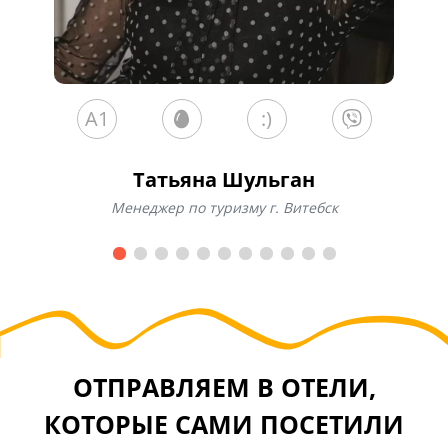
A1
:)
Татьяна Шульган
Менеджер по туризму г. Витебск
ОТПРАВЛЯЕМ В ОТЕЛИ,
КОТОРЫЕ САМИ ПОСЕТИЛИ