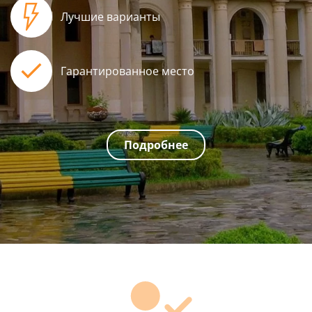
Лучшие варианты
Гарантированное место
Подробнее