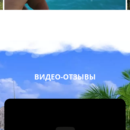
ВИДЕО-ОТЗЫВЫ