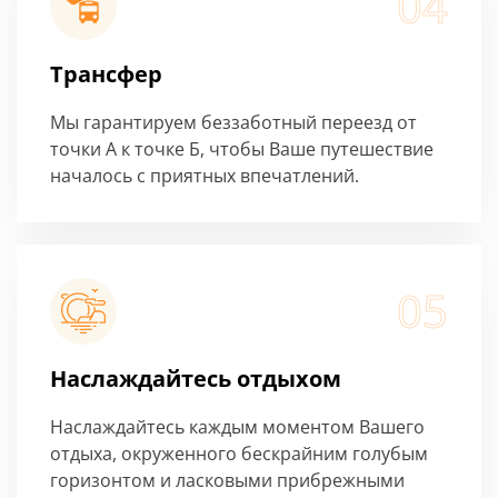
04
Трансфер
Мы гарантируем беззаботный переезд от
точки А к точке Б, чтобы Ваше путешествие
началось с приятных впечатлений.
05
Наслаждайтесь отдыхом
Наслаждайтесь каждым моментом Вашего
отдыха, окруженного бескрайним голубым
горизонтом и ласковыми прибрежными