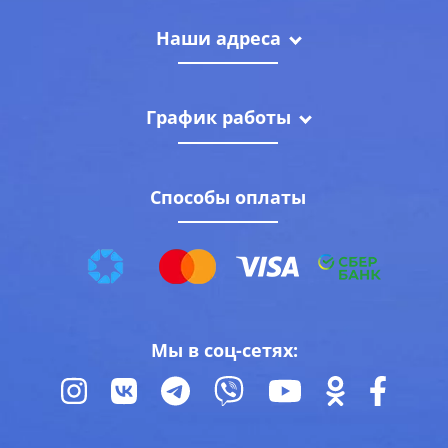
Наши адреса
График работы
Способы оплаты
Мы в соц-сетях: